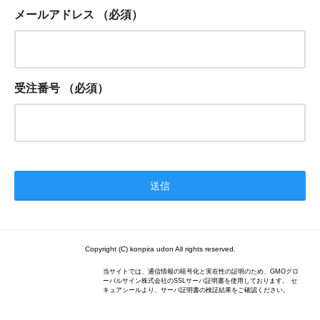
メールアドレス
（必須）
受注番号
（必須）
Copyright (C) konpira udon All rights reserved.
当サイトでは、通信情報の暗号化と実在性の証明のため、GMOグロ
ーバルサイン株式会社のSSLサーバ証明書を使用しております。 セ
キュアシールより、サーバ証明書の検証結果をご確認ください。