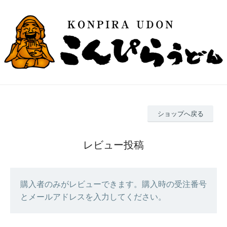
ショップへ戻る
レビュー投稿
購入者のみがレビューできます。購入時の受注番号
とメールアドレスを入力してください。