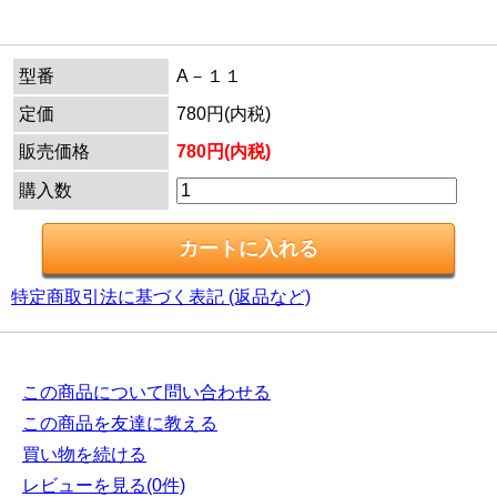
型番
A－１１
定価
780円(内税)
販売価格
780円(内税)
購入数
特定商取引法に基づく表記 (返品など)
この商品について問い合わせる
この商品を友達に教える
買い物を続ける
レビューを見る(0件)