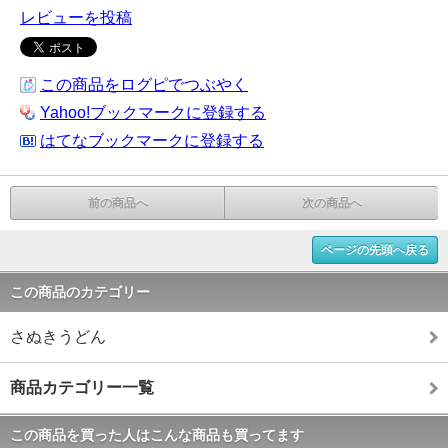
レビューを投稿
この商品をログピでつぶやく
Yahoo!ブックマークに登録する
はてなブックマークに登録する
前の商品へ
次の商品へ
ページの先頭へ戻る
この商品のカテゴリー
さぬきうどん
商品カテゴリー一覧
この商品を買った人はこんな商品も買ってます