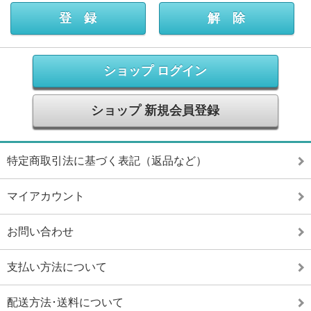
ショップ ログイン
ショップ 新規会員登録
特定商取引法に基づく表記（返品など）
マイアカウント
お問い合わせ
支払い方法について
配送方法･送料について