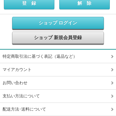
ショップ ログイン
ショップ 新規会員登録
特定商取引法に基づく表記（返品など）
マイアカウント
お問い合わせ
支払い方法について
配送方法･送料について